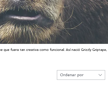
e que fuera tan creativa como funcional. Así nació Grizzly Griptape,
Ordenar por