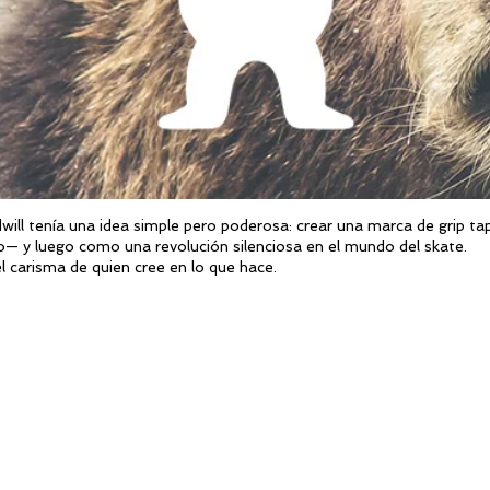
ill tenía una idea simple pero poderosa: crear una marca de grip tap
 y luego como una revolución silenciosa en el mundo del skate.
 carisma de quien cree en lo que hace.