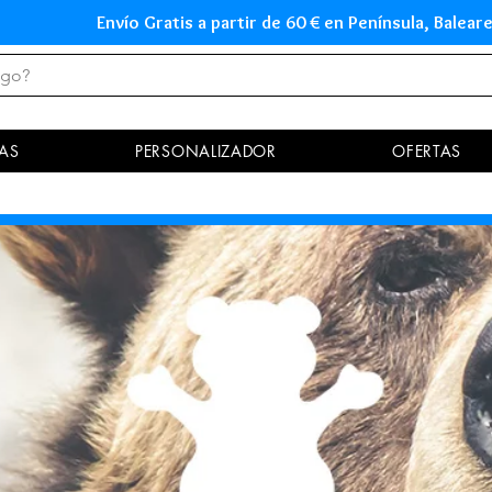
Envío Gratis a partir de 60 € en Península, Ba
AS
PERSONALIZADOR
OFERTAS