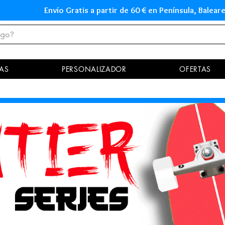
Envío Gratis a partir de 60 € en Península, Ba
AS
PERSONALIZADOR
OFERTAS