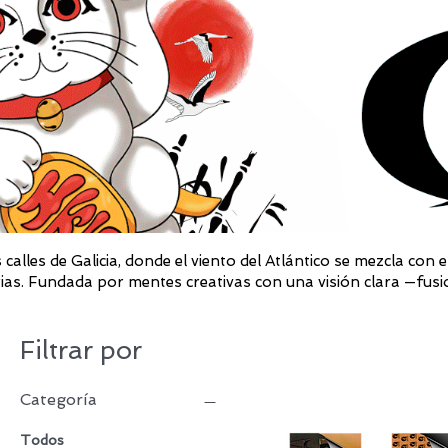
 calles de Galicia, donde el viento del Atlántico se mezcla con
rias. Fundada por mentes creativas con una visión clara —fusio
Filtrar por
Categoría
Todos