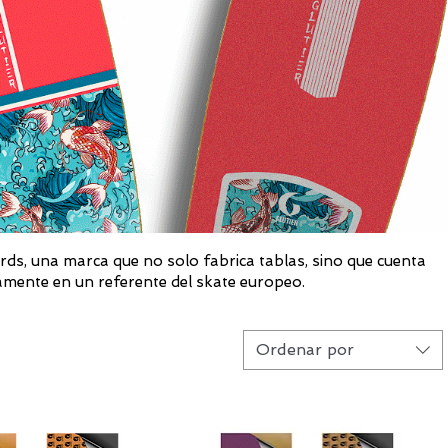
oards, una marca que no solo fabrica tablas, sino que cuenta
damente en un referente del skate europeo.
Ordenar por