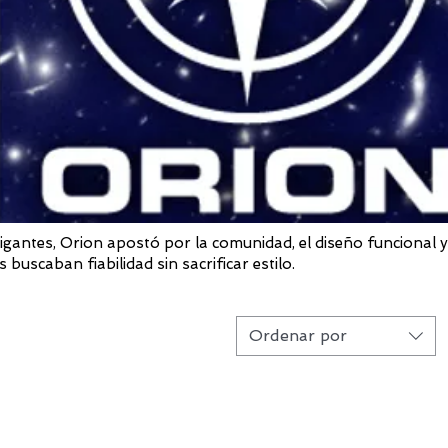
gantes, Orion apostó por la comunidad, el diseño funcional y
 buscaban fiabilidad sin sacrificar estilo.
Ordenar por