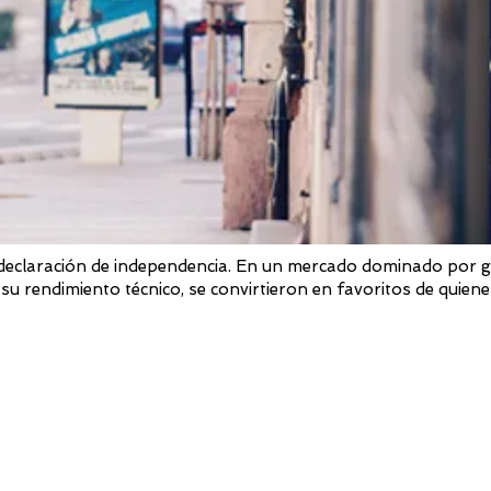
 declaración de independencia. En un mercado dominado por gi
su rendimiento técnico, se convirtieron en favoritos de quienes