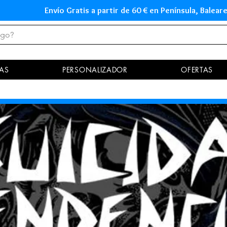
Envío Gratis a partir de 60 € en Península, Ba
AS
PERSONALIZADOR
OFERTAS