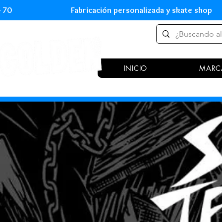
 54 70 Fabricación personalizada y skate shop 
INICIO
MARC