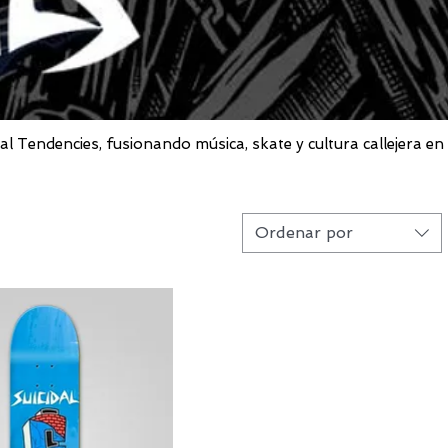
al Tendencies, fusionando música, skate y cultura callejera en
Ordenar por