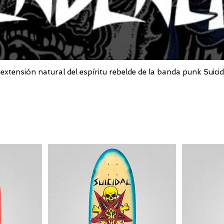
extensión natural del espíritu rebelde de la banda punk Suicid