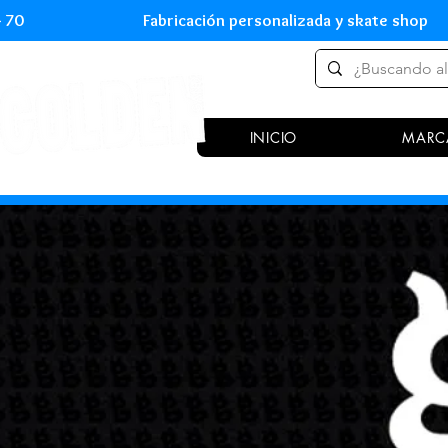
 54 70 Fabricación personalizada y skate shop 
INICIO
MARC