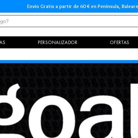
Envío Gratis a partir de 60 € en Península, Ba
AS
PERSONALIZADOR
OFERTAS