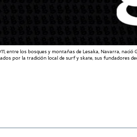
11, entre los bosques y montañas de Lesaka, Navarra, nació G
rados por la tradición local de surf y skate, sus fundadores de