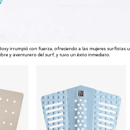
xy irrumpió con fuerza, ofreciendo a las mujeres surfistas 
ibre y aventurero del surf, y tuvo un éxito inmediato.