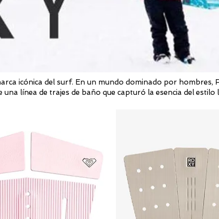
arca icónica del surf. En un mundo dominado por hombres, Ro
una línea de trajes de baño que capturó la esencia del estilo l