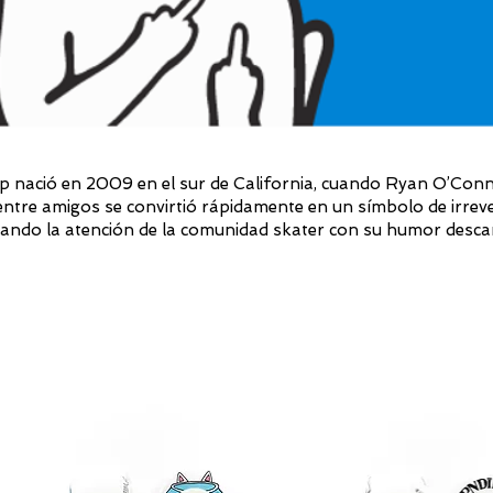
p nació en 2009 en el sur de California, cuando Ryan O’Con
entre amigos se convirtió rápidamente en un símbolo de irreve
ando la atención de la comunidad skater con su humor desca