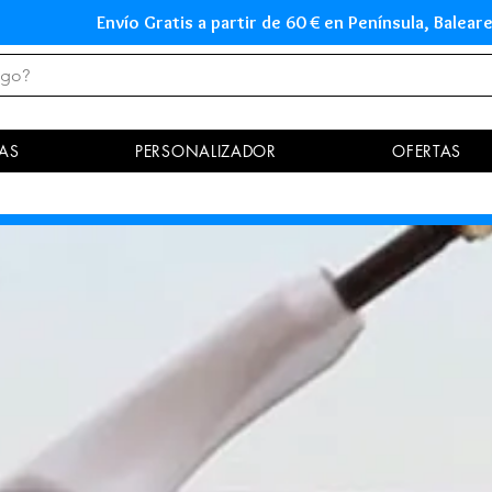
Envío Gratis a partir de 60 € en Península, Ba
AS
PERSONALIZADOR
OFERTAS