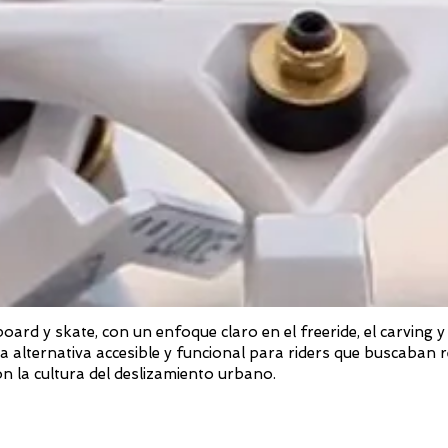
rd y skate, con un enfoque claro en el freeride, el carving y
 alternativa accesible y funcional para riders que buscaban 
on la cultura del deslizamiento urbano.