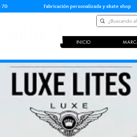
 54 70 Fabricación personalizada y skate shop 
INICIO
MARC