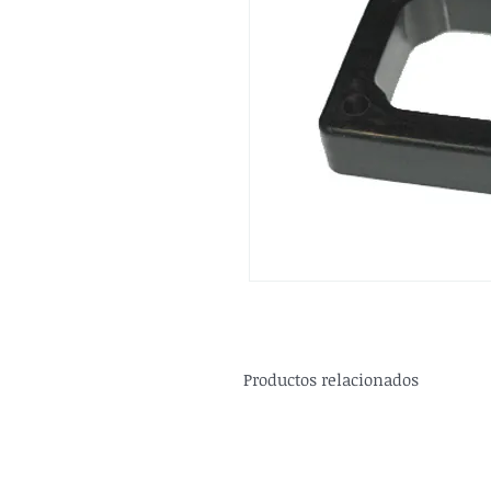
Productos relacionados