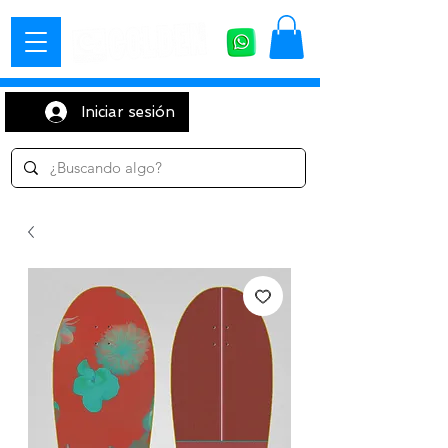
Iniciar sesión