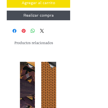
Agregar al carrito
Realizar compra
Productos relacionados