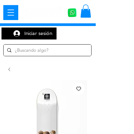
Iniciar sesión