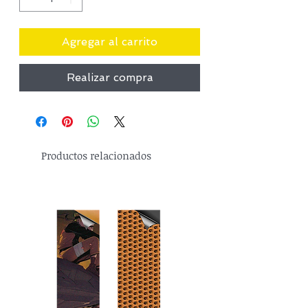
Agregar al carrito
Realizar compra
Productos relacionados