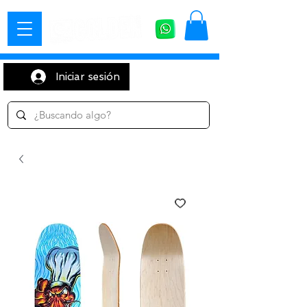
Iniciar sesión