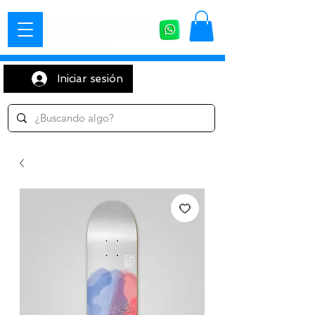
Iniciar sesión