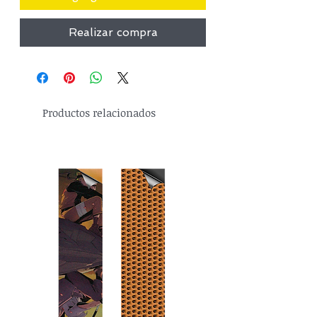
Realizar compra
Productos relacionados