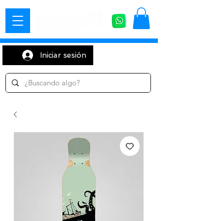
Iniciar sesión