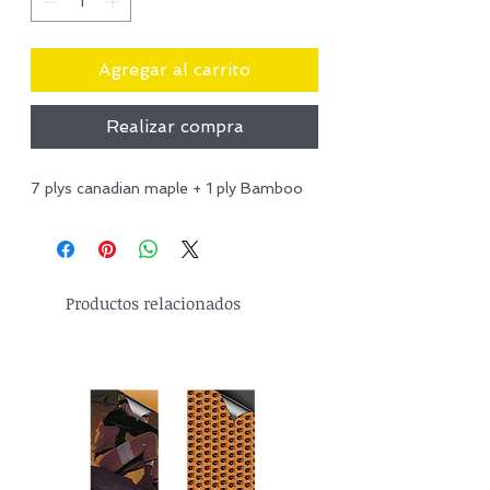
Agregar al carrito
Realizar compra
7 plys canadian maple + 1 ply Bamboo
Productos relacionados