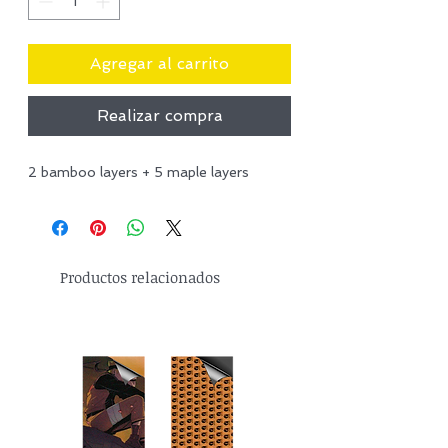
Agregar al carrito
Realizar compra
2 bamboo layers + 5 maple layers
Productos relacionados