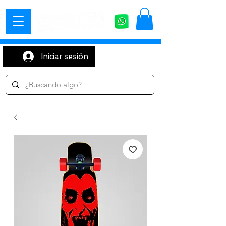
Iniciar sesión