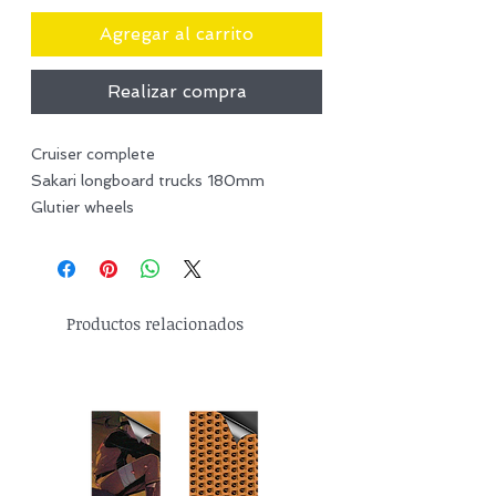
Agregar al carrito
Realizar compra
Cruiser complete
Sakari longboard trucks 180mm
Glutier wheels
Productos relacionados