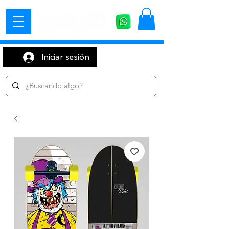
Iniciar sesión