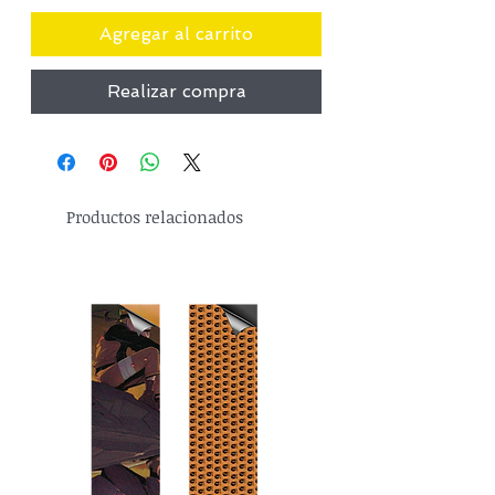
Agregar al carrito
Realizar compra
Productos relacionados