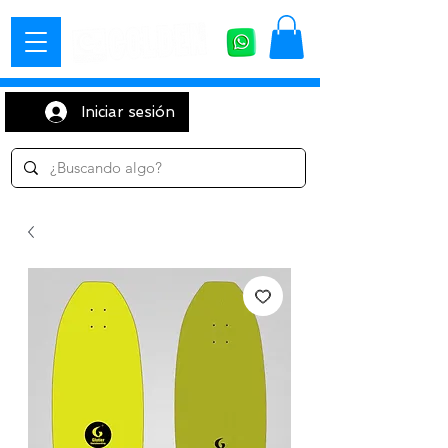
Iniciar sesión