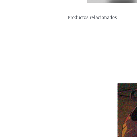
Productos relacionados