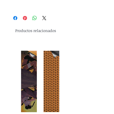
Productos relacionados