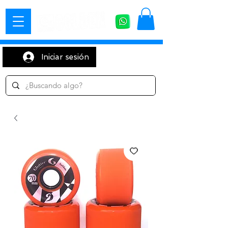
Iniciar sesión