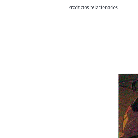
Productos relacionados