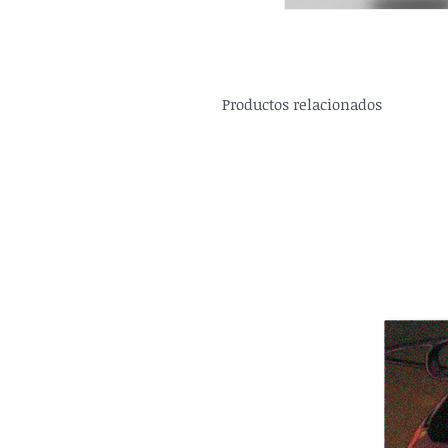
Productos relacionados