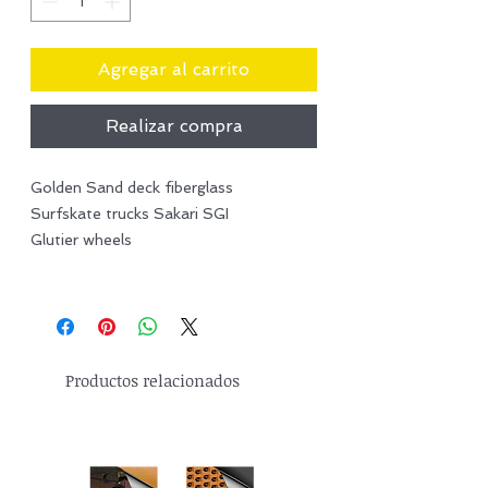
Agregar al carrito
Realizar compra
Golden Sand deck fiberglass
Surfskate trucks Sakari SGI
Glutier wheels
Productos relacionados