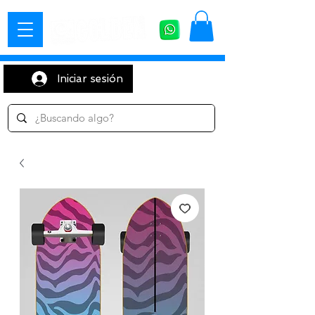
Iniciar sesión