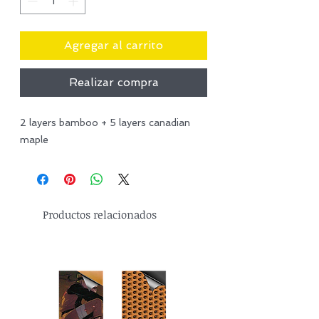
Agregar al carrito
Realizar compra
2 layers bamboo + 5 layers canadian
maple
Productos relacionados