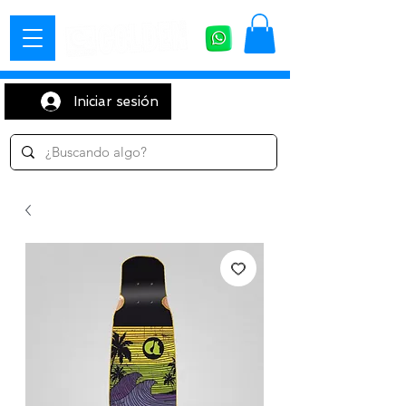
Iniciar sesión