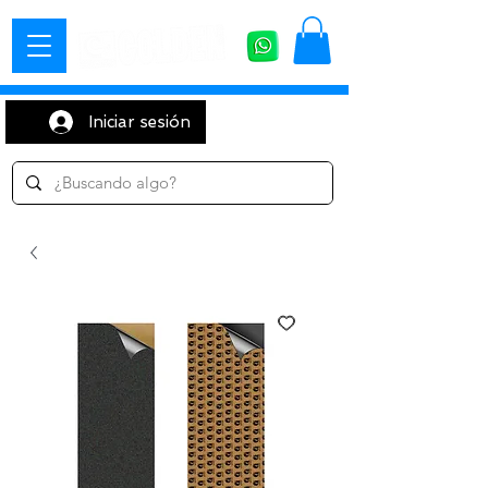
Iniciar sesión