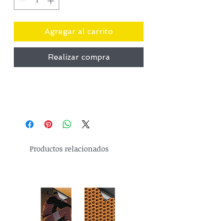
Agregar al carrito
Realizar compra
Productos relacionados