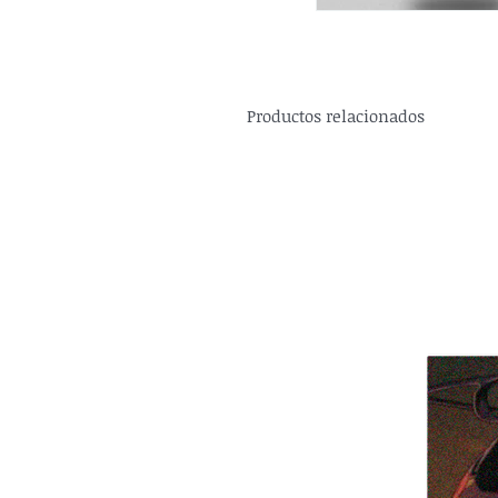
Productos relacionados