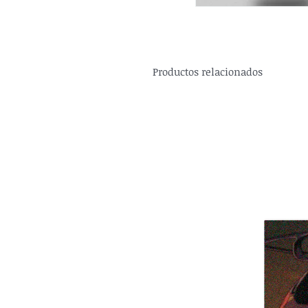
Productos relacionados