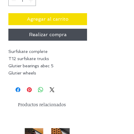
Agregar al carrito
Realizar compra
Surfskate complete
T12 surfskate trucks
Glutier bearings abec 5
Glutier wheels
Productos relacionados