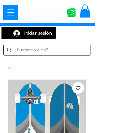
Iniciar sesión