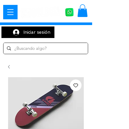
Iniciar sesión