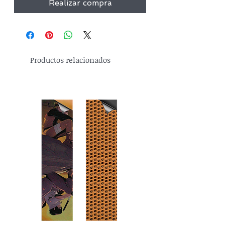
Realizar compra
Productos relacionados