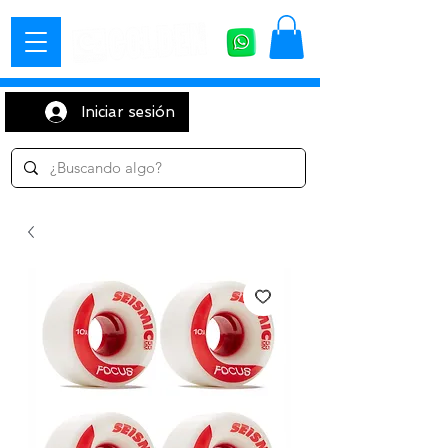
Iniciar sesión