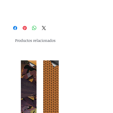
Productos relacionados