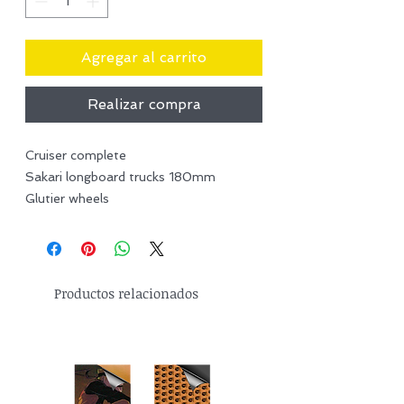
Agregar al carrito
Realizar compra
Cruiser complete
Sakari longboard trucks 180mm
Glutier wheels
Productos relacionados