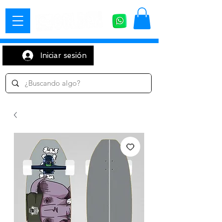
Iniciar sesión