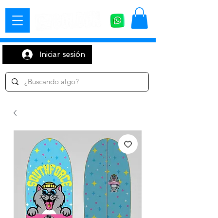
Iniciar sesión