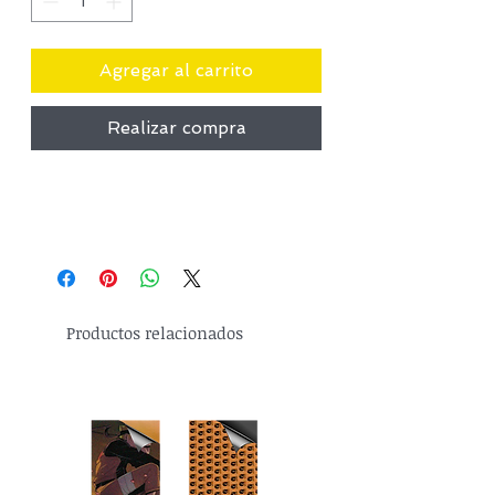
Agregar al carrito
Realizar compra
Productos relacionados