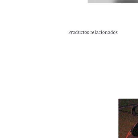
Productos relacionados