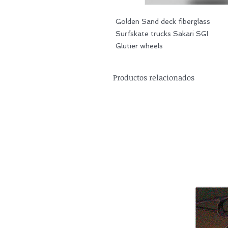
Golden Sand deck fiberglass
Surfskate trucks Sakari SGI
Glutier wheels
Productos relacionados