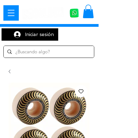
Iniciar sesión