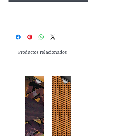
Productos relacionados