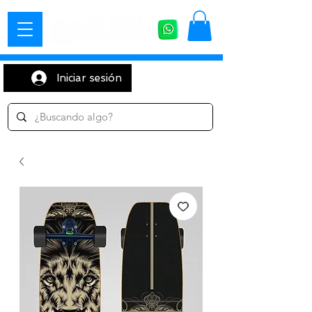
Iniciar sesión