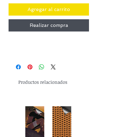
Agregar al carrito
Realizar compra
Productos relacionados