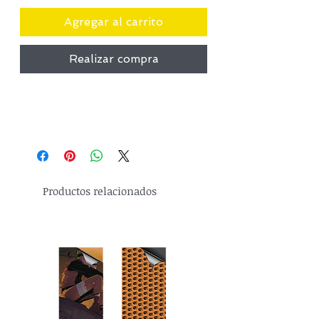
Agregar al carrito
Realizar compra
Productos relacionados