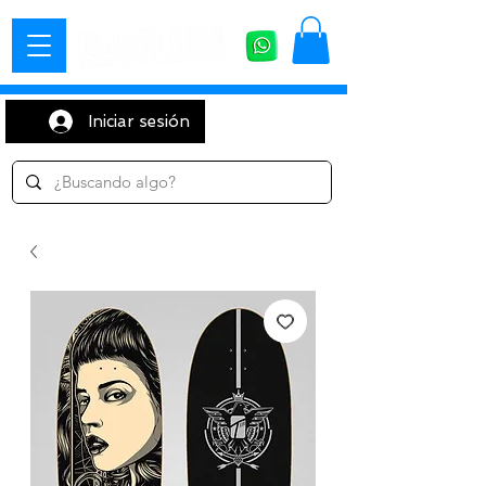
Iniciar sesión