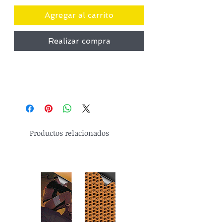
Agregar al carrito
Realizar compra
Productos relacionados