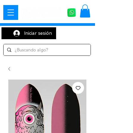
Iniciar sesión