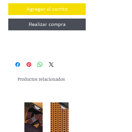
Agregar al carrito
Realizar compra
Productos relacionados