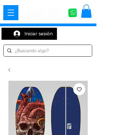
Iniciar sesión