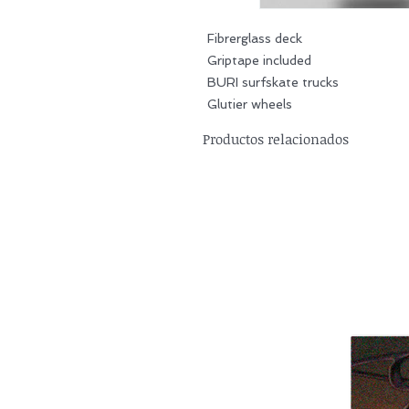
Fibrerglass deck
Griptape included
BURI surfskate trucks
Glutier wheels
Productos relacionados