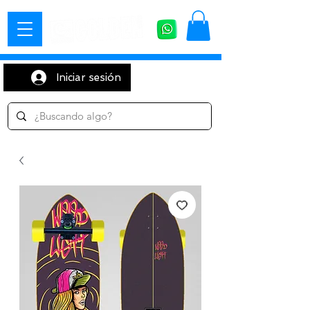
Iniciar sesión