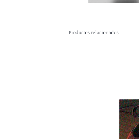
Productos relacionados