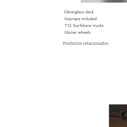
Fibrerglass deck
Griptape included
T12 Surfskate trucks
Glutier wheels
Productos relacionados