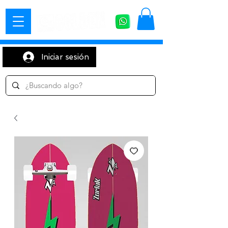
Iniciar sesión