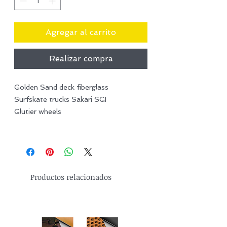
Agregar al carrito
Realizar compra
Golden Sand deck fiberglass
Surfskate trucks Sakari SGI
Glutier wheels
Productos relacionados