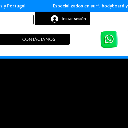
leares y Portugal Especializados en surf, body
Iniciar sesión
CONTÁCTANOS