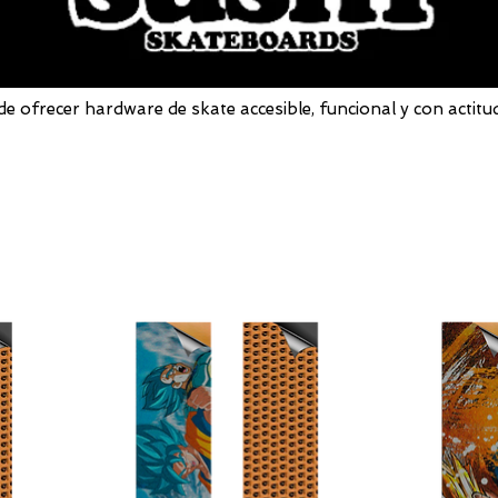
e ofrecer hardware de skate accesible, funcional y con actitu