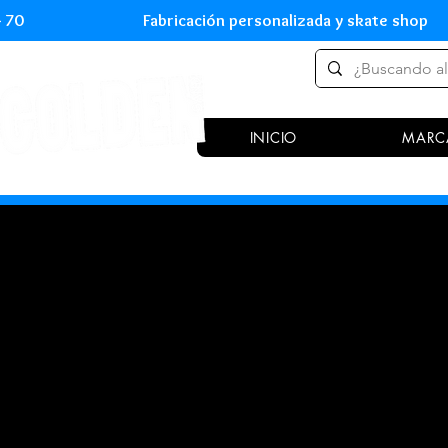
 54 70 Fabricación personalizada y skate shop 
INICIO
MARC