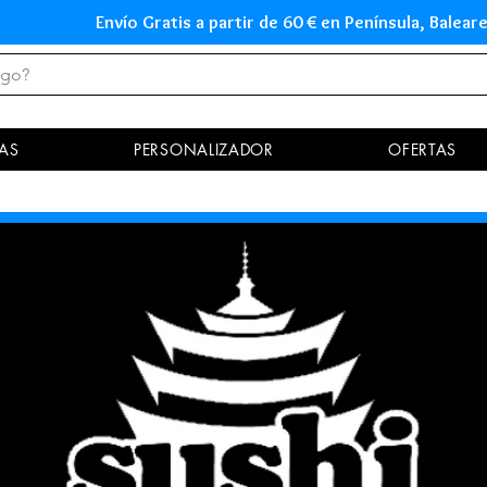
Envío Gratis a partir de 60 € en Península, Ba
AS
PERSONALIZADOR
OFERTAS