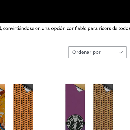
d, convirtiéndose en una opción confiable para riders de todos
Ordenar por