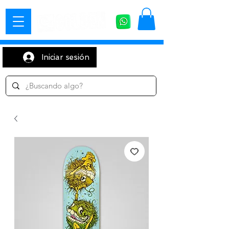
Iniciar sesión