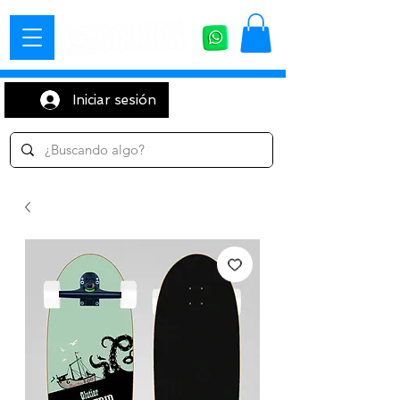
Iniciar sesión