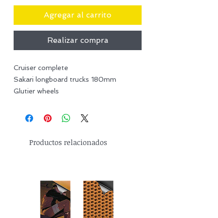
Agregar al carrito
Realizar compra
Cruiser complete
Sakari longboard trucks 180mm
Glutier wheels
Productos relacionados