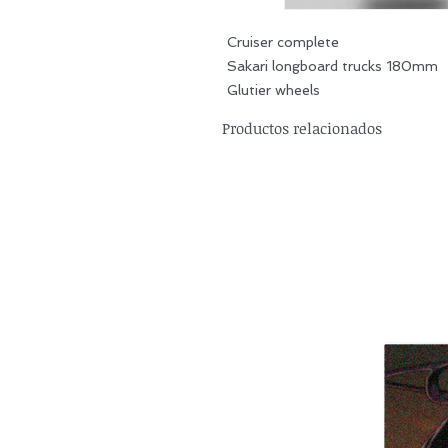
Cruiser complete
Sakari longboard trucks 180mm
Glutier wheels
Productos relacionados