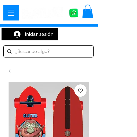
Iniciar sesión