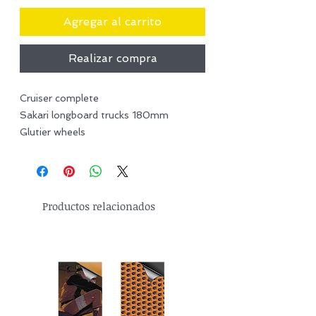
Agregar al carrito
Realizar compra
Cruiser complete
Sakari longboard trucks 180mm
Glutier wheels
Productos relacionados