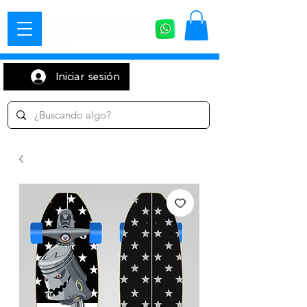
Iniciar sesión