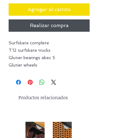
Agregar al carrito
Realizar compra
Surfskate complete
T12 surfskate trucks
Glutier bearings abec 5
Glutier wheels
Productos relacionados