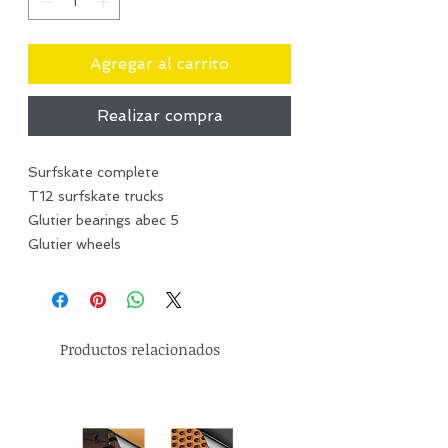
Agregar al carrito
Realizar compra
Surfskate complete
T12 surfskate trucks
Glutier bearings abec 5
Glutier wheels
Productos relacionados