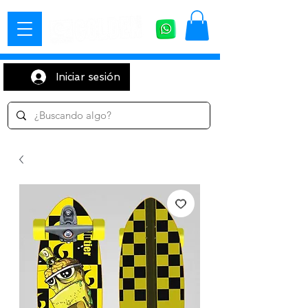
Iniciar sesión